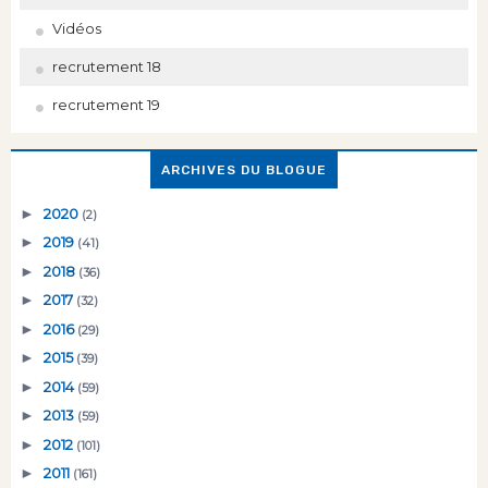
Vidéos
recrutement 18
recrutement 19
ARCHIVES DU BLOGUE
►
2020
(2)
►
2019
(41)
►
2018
(36)
►
2017
(32)
►
2016
(29)
►
2015
(39)
►
2014
(59)
►
2013
(59)
►
2012
(101)
►
2011
(161)