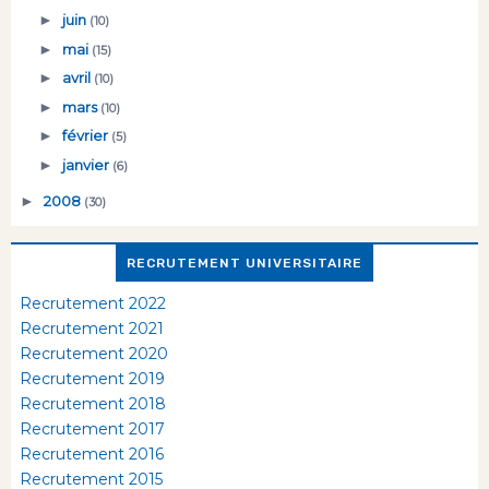
►
juin
(10)
►
mai
(15)
►
avril
(10)
►
mars
(10)
►
février
(5)
►
janvier
(6)
►
2008
(30)
RECRUTEMENT UNIVERSITAIRE
Recrutement 2022
Recrutement 2021
Recrutement 2020
Recrutement 2019
Recrutement 2018
Recrutement 2017
Recrutement 2016
Recrutement 2015