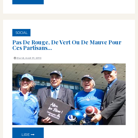
SOCIAL
Pas De Rouge, De Vert Ou De Mauve Pour
Ces Partisans...
Mardi, Août 31, 2010
LIRE