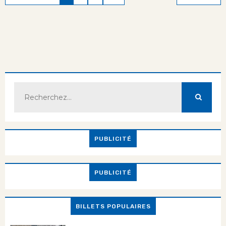
PUBLICITÉ
PUBLICITÉ
BILLETS POPULAIRES