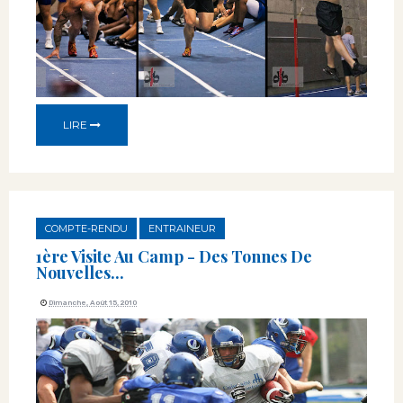
LIRE
COMPTE-RENDU
ENTRAINEUR
1ère Visite Au Camp - Des Tonnes De
Nouvelles...
Dimanche, Août 15, 2010