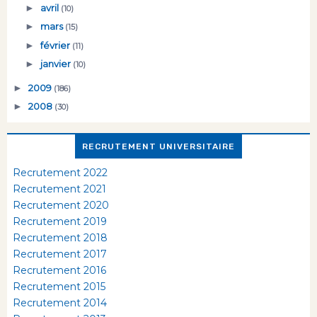
►
avril
(10)
►
mars
(15)
►
février
(11)
►
janvier
(10)
►
2009
(186)
►
2008
(30)
RECRUTEMENT UNIVERSITAIRE
Recrutement 2022
Recrutement 2021
Recrutement 2020
Recrutement 2019
Recrutement 2018
Recrutement 2017
Recrutement 2016
Recrutement 2015
Recrutement 2014