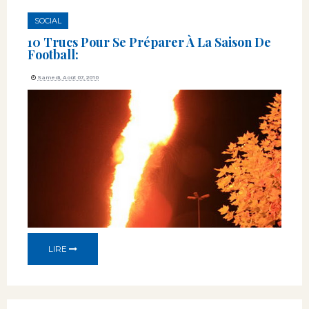
SOCIAL
10 Trucs Pour Se Préparer À La Saison De
Football:
Samedi, Août 07, 2010
LIRE