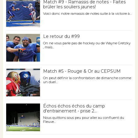
Match #9 - Ramassis de notes - Faites
brûler les souliers jaunes!
Voici donc notre ramassis de notes suite à la victoire à...
Le retour du #99
On ne vous parle pas de hockey ou de Wayne Gretzky
, mais...
Match #5 - Rouge & Or au CEPSUM
On peut définir la confrontation de dimanche comme
un duel...
Échos échos échos du camp
d'entrainement - prise 2...
Nous quittons sous peu pour aller au confluent du
Fleuve...