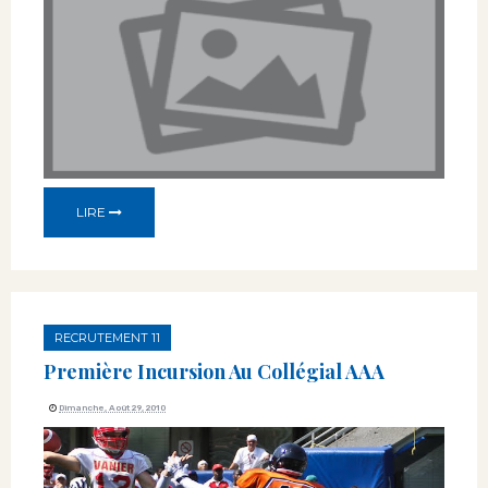
LIRE
RECRUTEMENT 11
Première Incursion Au Collégial AAA
Dimanche, Août 29, 2010