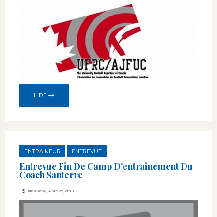
LIRE
ENTRAINEUR
ENTREVUE
Entrevue Fin De Camp D'entrainement Du
Coach Santerre
Dimanche, Août 29, 2010