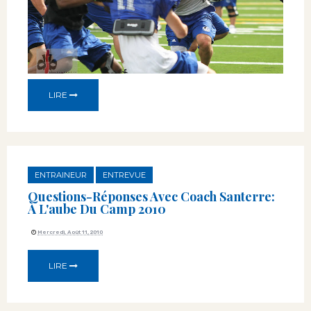
LIRE
ENTRAINEUR
ENTREVUE
Questions-Réponses Avec Coach Santerre:
À L'aube Du Camp 2010
Mercredi, Août 11, 2010
LIRE