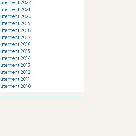
rutement 2022
rutement 2021
rutement 2020
rutement 2019
rutement 2018
rutement 2017
rutement 2016
rutement 2015
rutement 2014
rutement 2013
rutement 2012
rutement 2011
rutement 2010