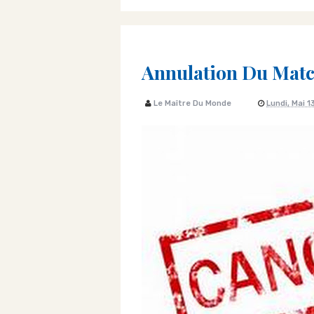
Annulation Du Matc
Le Maître Du Monde
Lundi, Mai 1