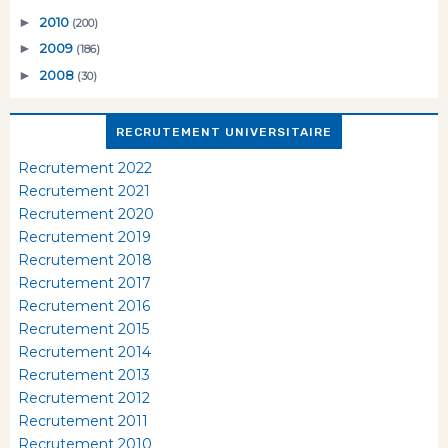
►
2010
(200)
►
2009
(186)
►
2008
(30)
RECRUTEMENT UNIVERSITAIRE
Recrutement 2022
Recrutement 2021
Recrutement 2020
Recrutement 2019
Recrutement 2018
Recrutement 2017
Recrutement 2016
Recrutement 2015
Recrutement 2014
Recrutement 2013
Recrutement 2012
Recrutement 2011
Recrutement 2010