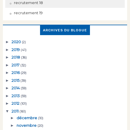
recrutement 18
recrutement 19
ARCHIVES DU BLOGUE
►
2020
(2)
►
2019
(41)
►
2018
(36)
►
2017
(32)
►
2016
(29)
►
2015
(39)
►
2014
(59)
►
2013
(59)
►
2012
(101)
▼
2011
(161)
►
décembre
(10)
►
novembre
(20)