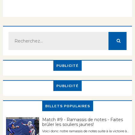
PUBLICITÉ
PUBLICITÉ
BILLETS POPULAIRES
Match #9 - Ramassis de notes - Faites
brûler les souliers jaunes!
Voici donc notre ramassis de notes suite à la victoire à...