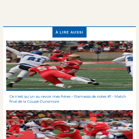
À LIRE AUSSI
Ce n’est qu’un au revoir mes frères – Ramassis de notes #1 - Match
final de la Coupe Dunsmore