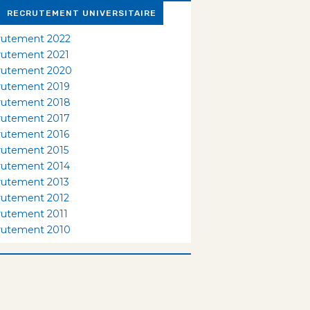
RECRUTEMENT UNIVERSITAIRE
rutement 2022
rutement 2021
rutement 2020
rutement 2019
rutement 2018
rutement 2017
rutement 2016
rutement 2015
rutement 2014
rutement 2013
rutement 2012
rutement 2011
rutement 2010