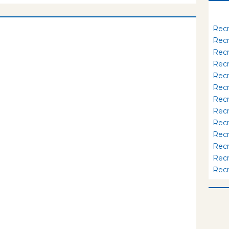
Rec
Rec
Rec
Rec
Rec
Rec
Rec
Rec
Rec
Rec
Rec
Rec
Rec