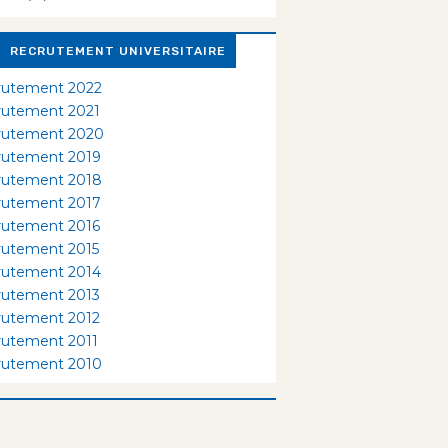
RECRUTEMENT UNIVERSITAIRE
rutement 2022
rutement 2021
rutement 2020
rutement 2019
rutement 2018
rutement 2017
rutement 2016
rutement 2015
rutement 2014
rutement 2013
rutement 2012
rutement 2011
rutement 2010