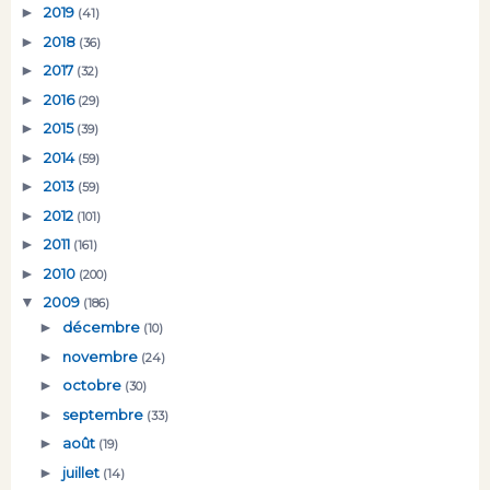
►
2019
(41)
►
2018
(36)
►
2017
(32)
►
2016
(29)
►
2015
(39)
►
2014
(59)
►
2013
(59)
►
2012
(101)
►
2011
(161)
►
2010
(200)
▼
2009
(186)
►
décembre
(10)
►
novembre
(24)
►
octobre
(30)
►
septembre
(33)
►
août
(19)
►
juillet
(14)