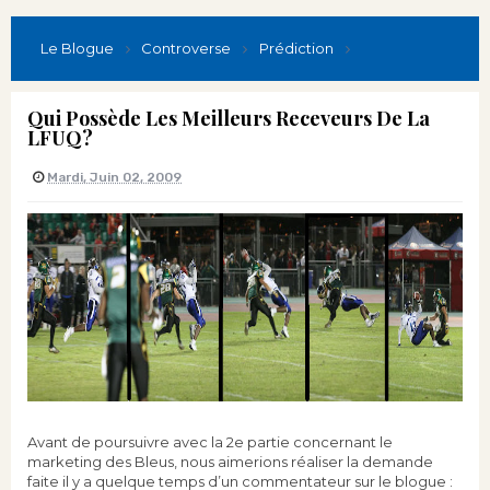
Le Blogue
Controverse
Prédiction
Qui Possède Les Meilleurs Receveurs De La
LFUQ?
Mardi, Juin 02, 2009
Avant de poursuivre avec la 2e partie concernant le
marketing des Bleus, nous aimerions réaliser la demande
faite il y a quelque temps d’un commentateur sur le blogue :