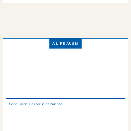
À LIRE AUSSI
Conclusion: La recrue de l'année