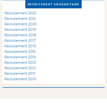
RECRUTEMENT UNIVERSITAIRE
Recrutement 2022
Recrutement 2021
Recrutement 2020
Recrutement 2019
Recrutement 2018
Recrutement 2017
Recrutement 2016
Recrutement 2015
Recrutement 2014
Recrutement 2013
Recrutement 2012
Recrutement 2011
Recrutement 2010