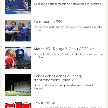
Voici donc notre ramassis de notes suite à la victoire à...
Le retour du #99
On ne vous parle pas de hockey ou de Wayne Gretzky
, mais...
Match #5 - Rouge & Or au CEPSUM
On peut définir la confrontation de dimanche comme
un duel...
Échos échos échos du camp
d'entrainement - prise 2...
Nous quittons sous peu pour aller au confluent du
Fleuve...
Top 10 de SIC