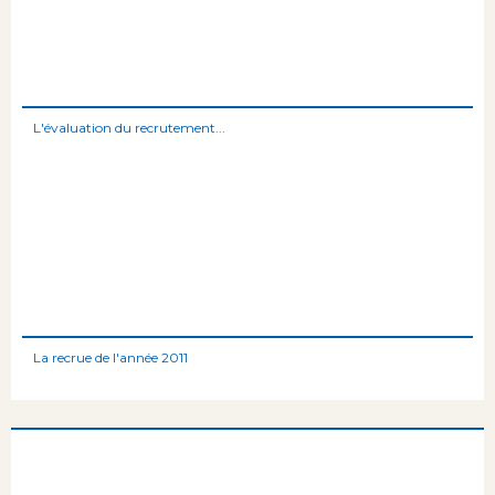
L'évaluation du recrutement...
La recrue de l'année 2011