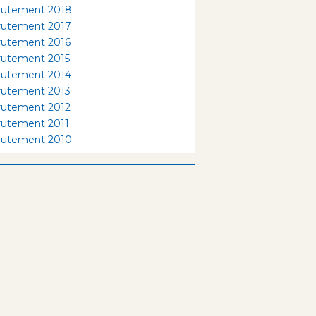
rutement 2018
rutement 2017
rutement 2016
rutement 2015
rutement 2014
rutement 2013
rutement 2012
rutement 2011
rutement 2010