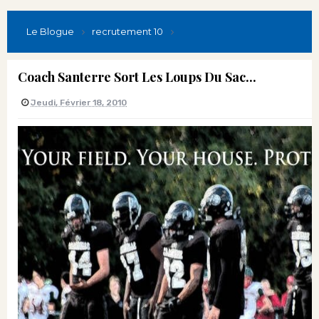
Le Blogue
recrutement 10
Coach Santerre Sort Les Loups Du Sac...
Jeudi, Février 18, 2010