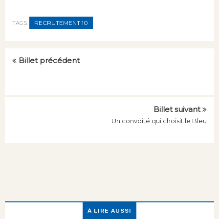
RECRUTEMENT 10
TAGS:
Billet précédent
Billet suivant
Un convoité qui choisit le Bleu
À LIRE AUSSI