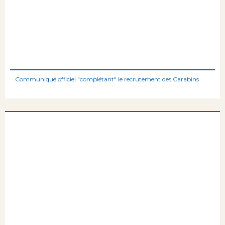
Communiqué officiel "complétant" le recrutement des Carabins