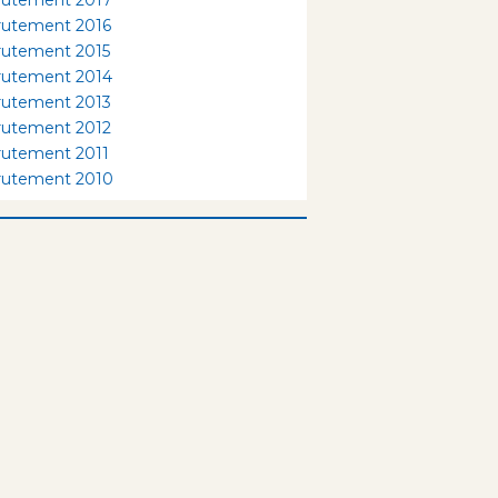
rutement 2016
rutement 2015
rutement 2014
rutement 2013
rutement 2012
rutement 2011
rutement 2010