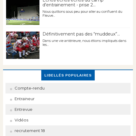
d'entrainement - prise 2...
Nous quittons sous peu pour aller au confluent du
Fleuve...
Définitivement pas des “muddeux”...
Dans une vie antérieure, nous étions impliqués dans
les...
LIBELLÉS POPULAIRES
Compte-rendu
Entraineur
Entrevue
Vidéos
recrutement 18