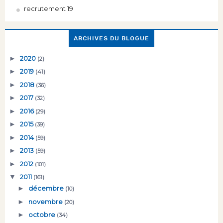
recrutement 19
ARCHIVES DU BLOGUE
►
2020
(2)
►
2019
(41)
►
2018
(36)
►
2017
(32)
►
2016
(29)
►
2015
(39)
►
2014
(59)
►
2013
(59)
►
2012
(101)
▼
2011
(161)
►
décembre
(10)
►
novembre
(20)
►
octobre
(34)