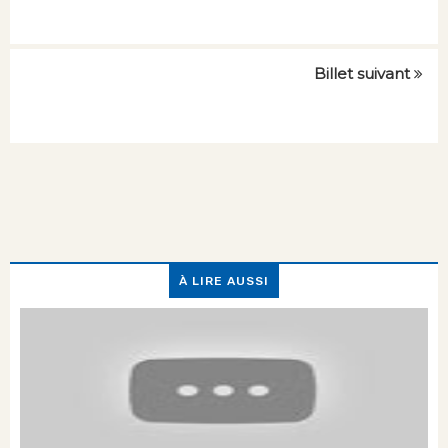
Billet suivant
À LIRE AUSSI