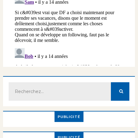
PUBLICITÉ
PUBLICITÉ