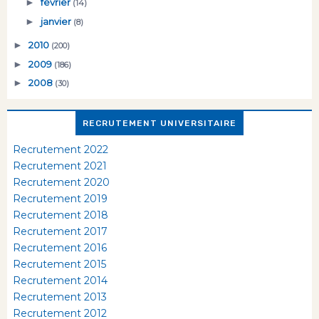
►
février
(14)
►
janvier
(8)
►
2010
(200)
►
2009
(186)
►
2008
(30)
RECRUTEMENT UNIVERSITAIRE
Recrutement 2022
Recrutement 2021
Recrutement 2020
Recrutement 2019
Recrutement 2018
Recrutement 2017
Recrutement 2016
Recrutement 2015
Recrutement 2014
Recrutement 2013
Recrutement 2012