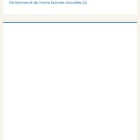
De bonnes et de moins bonnes nouvelles (2)