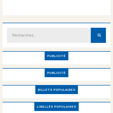
PUBLICITÉ
PUBLICITÉ
BILLETS POPULAIRES
LIBELLÉS POPULAIRES