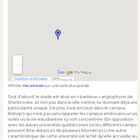
Afficher
Mes adresses
sur une carte plus grande
Tout d'abord, le stade est situé en « banlieue » anglophone de
Sherbrooke, et non pas dans la ville-centre, lui donnant déjà une
particularité unique. De plus, il est enclavé dans le campus
Bishop's qui n'est pas sans rappeler les campus américains un pe
isolés où la vie estudiantine s'y voit concentrée. (En opposition
avec les autres universités québécoises où les différents campus
peuvent être distancés de plusieurs kilomètres.) Une autre
caractéristique de cette université est le fait qu'elle accueille au