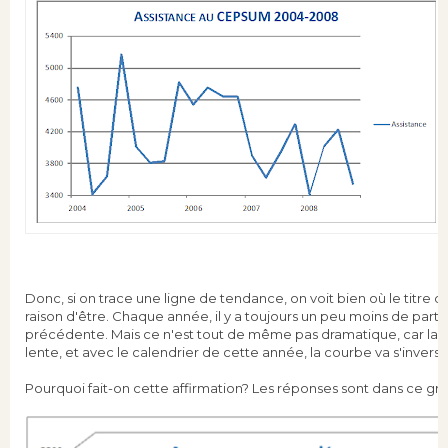
Donc, si on trace une ligne de tendance, on voit bien où le titre du
raison d'être. Chaque année, il y a toujours un peu moins de parti
précédente. Mais ce n'est tout de même pas dramatique, car la ba
lente, et avec le calendrier de cette année, la courbe va s'inverse
Pourquoi fait-on cette affirmation? Les réponses sont dans ce gr