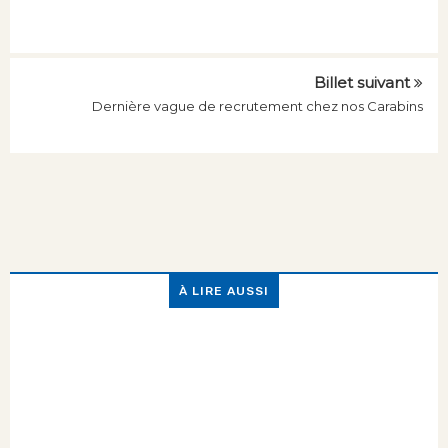
Billet suivant
Dernière vague de recrutement chez nos Carabins
À LIRE AUSSI