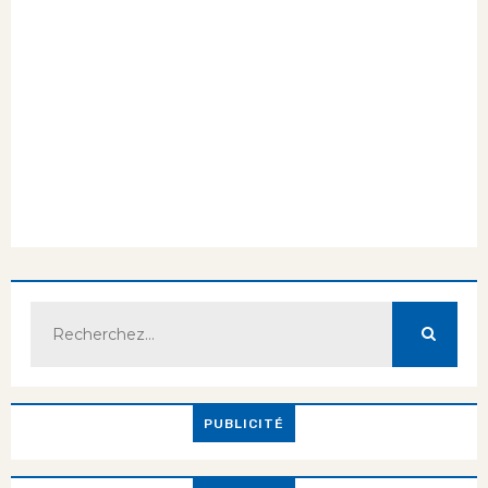
PUBLICITÉ