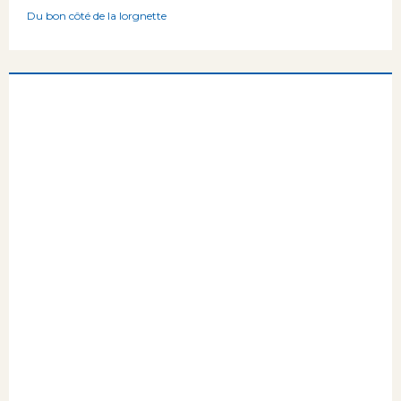
Du bon côté de la lorgnette