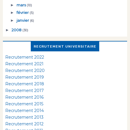
►
mars
(10)
►
février
(5)
►
janvier
(6)
►
2008
(30)
RECRUTEMENT UNIVERSITAIRE
Recrutement 2022
Recrutement 2021
Recrutement 2020
Recrutement 2019
Recrutement 2018
Recrutement 2017
Recrutement 2016
Recrutement 2015
Recrutement 2014
Recrutement 2013
Recrutement 2012