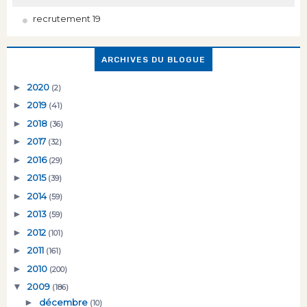
recrutement 19
ARCHIVES DU BLOGUE
►
2020
(2)
►
2019
(41)
►
2018
(36)
►
2017
(32)
►
2016
(29)
►
2015
(39)
►
2014
(59)
►
2013
(59)
►
2012
(101)
►
2011
(161)
►
2010
(200)
▼
2009
(186)
►
décembre
(10)