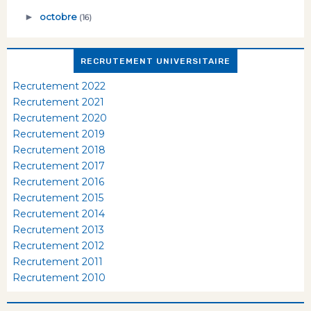
►
octobre
(16)
RECRUTEMENT UNIVERSITAIRE
Recrutement 2022
Recrutement 2021
Recrutement 2020
Recrutement 2019
Recrutement 2018
Recrutement 2017
Recrutement 2016
Recrutement 2015
Recrutement 2014
Recrutement 2013
Recrutement 2012
Recrutement 2011
Recrutement 2010