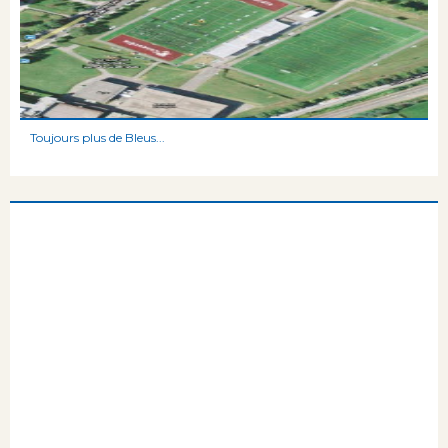
Toujours plus de Bleus...