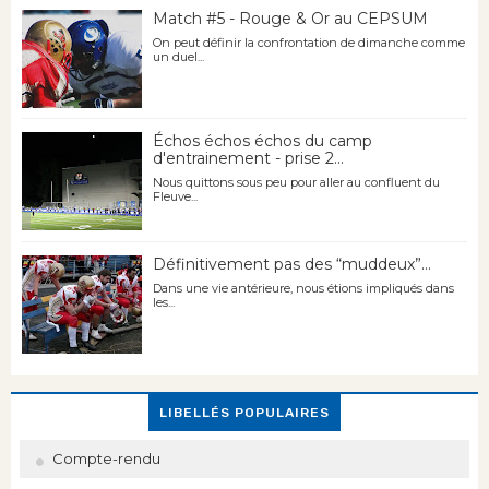
Match #5 - Rouge & Or au CEPSUM
On peut définir la confrontation de dimanche comme
un duel...
Échos échos échos du camp
d'entrainement - prise 2...
Nous quittons sous peu pour aller au confluent du
Fleuve...
Définitivement pas des “muddeux”...
Dans une vie antérieure, nous étions impliqués dans
les...
LIBELLÉS POPULAIRES
Compte-rendu