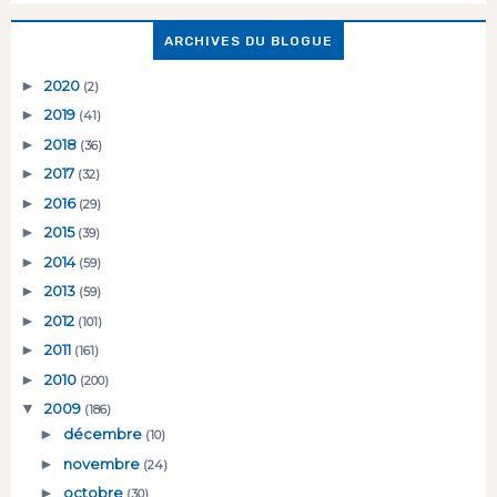
ARCHIVES DU BLOGUE
►
2020
(2)
►
2019
(41)
►
2018
(36)
►
2017
(32)
►
2016
(29)
►
2015
(39)
►
2014
(59)
►
2013
(59)
►
2012
(101)
►
2011
(161)
►
2010
(200)
▼
2009
(186)
►
décembre
(10)
►
novembre
(24)
►
octobre
(30)