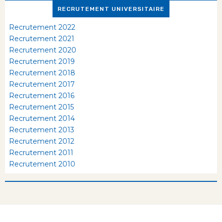
RECRUTEMENT UNIVERSITAIRE
Recrutement 2022
Recrutement 2021
Recrutement 2020
Recrutement 2019
Recrutement 2018
Recrutement 2017
Recrutement 2016
Recrutement 2015
Recrutement 2014
Recrutement 2013
Recrutement 2012
Recrutement 2011
Recrutement 2010