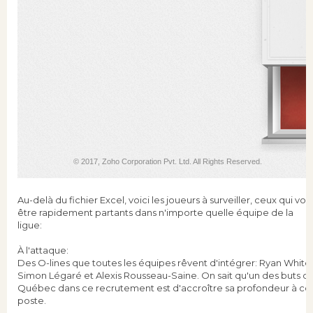
Au-delà du fichier Excel, voici les joueurs à surveiller, ceux qui von
être rapidement partants dans n'importe quelle équipe de la
ligue:
À l'attaque:
Des O-lines que toutes les équipes rêvent d'intégrer: Ryan White,
Simon Légaré et Alexis Rousseau-Saine. On sait qu'un des buts d
Québec dans ce recrutement est d'accroître sa profondeur à ce
poste.