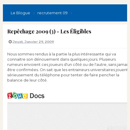
Le Blogue
recrutement 09
Repêchage 2009 (3) - Les Éligibles
Jeudi, Janvier 29, 2009
Nous sommes rendus à la partie la plus intéressante qui va
connaitre son dénouement dans quelques jours. Plusieurs
rumeurs envoient ces joueurs d'un côté ou de l'autre, sans jamais
être confirmées. On sait que les entraineurs universitaires jouent
sérieusement du téléphone pour tenter de faire pencher la
balance de leur côté.