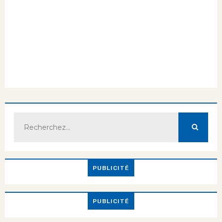
PUBLICITÉ
PUBLICITÉ