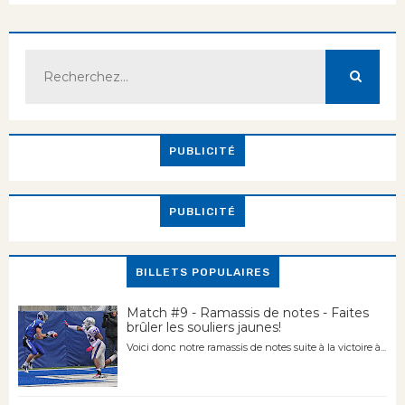
PUBLICITÉ
PUBLICITÉ
BILLETS POPULAIRES
Match #9 - Ramassis de notes - Faites
brûler les souliers jaunes!
Voici donc notre ramassis de notes suite à la victoire à...