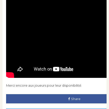
Merci encore aux joueurs pour leur disponibilité.
Share