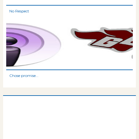
No Respect
Chose promise...