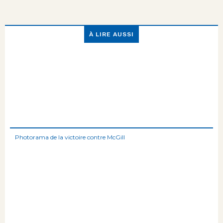
À LIRE AUSSI
Photorama de la victoire contre McGill