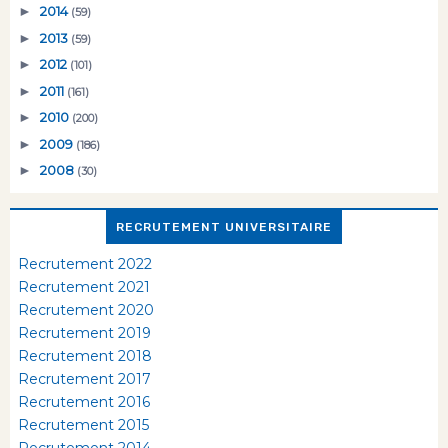
►
2014
(59)
►
2013
(59)
►
2012
(101)
►
2011
(161)
►
2010
(200)
►
2009
(186)
►
2008
(30)
RECRUTEMENT UNIVERSITAIRE
Recrutement 2022
Recrutement 2021
Recrutement 2020
Recrutement 2019
Recrutement 2018
Recrutement 2017
Recrutement 2016
Recrutement 2015
Recrutement 2014