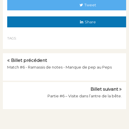
Tweet
Share
TAGS:
Billet précédent
Match #6 - Ramassis de notes - Manque de pep au Peps
Billet suivant
Partie #6 – Visite dans l’antre de la bête.