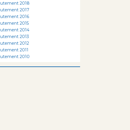
rutement 2018
rutement 2017
rutement 2016
rutement 2015
rutement 2014
rutement 2013
rutement 2012
rutement 2011
rutement 2010