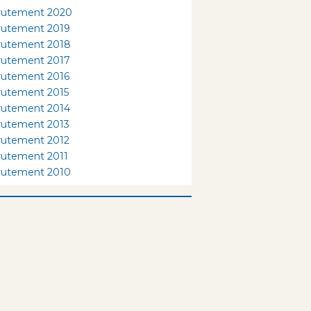
rutement 2020
rutement 2019
rutement 2018
rutement 2017
rutement 2016
rutement 2015
rutement 2014
rutement 2013
rutement 2012
rutement 2011
rutement 2010