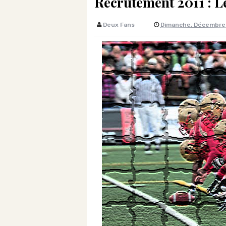
Recrutement 2011 : 
Deux Fans
Dimanche, Décembre 