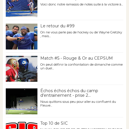
Voici donc notre ramassis de notes suite à la victoire à...
Le retour du #99
On ne vous parle pas de hockey ou de Wayne Gretzky
, mais...
Match #5 - Rouge & Or au CEPSUM
On peut définir la confrontation de dimanche comme
un duel...
Échos échos échos du camp
d'entrainement - prise 2...
Nous quittons sous peu pour aller au confluent du
Fleuve...
Top 10 de SIC