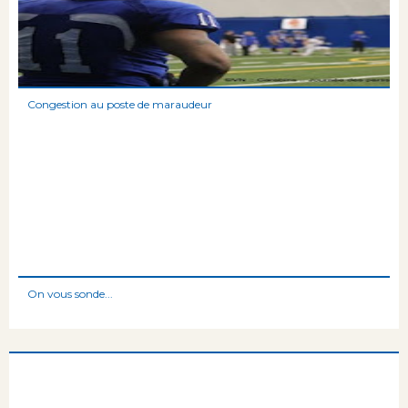
Congestion au poste de maraudeur
On vous sonde...