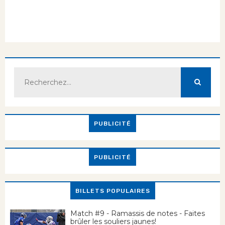
PUBLICITÉ
PUBLICITÉ
BILLETS POPULAIRES
Match #9 - Ramassis de notes - Faites
brûler les souliers jaunes!