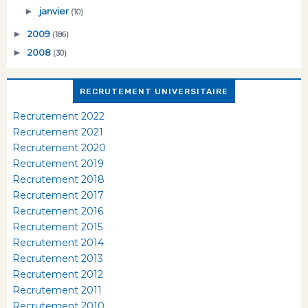
►
janvier
(10)
►
2009
(186)
►
2008
(30)
RECRUTEMENT UNIVERSITAIRE
Recrutement 2022
Recrutement 2021
Recrutement 2020
Recrutement 2019
Recrutement 2018
Recrutement 2017
Recrutement 2016
Recrutement 2015
Recrutement 2014
Recrutement 2013
Recrutement 2012
Recrutement 2011
Recrutement 2010