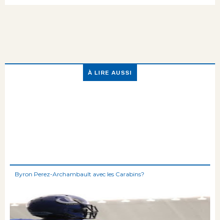
À LIRE AUSSI
Byron Perez-Archambault avec les Carabins?